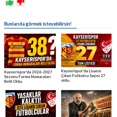
Bunlarıda görmek isteyebilirsin!
Kayserispor'da Lisansı
Kayserispor'da 2026-2027
Çıkan Futbolcu Sayısı 27
Sezonu Forma Numaraları
oldu.
Belli Oldu.