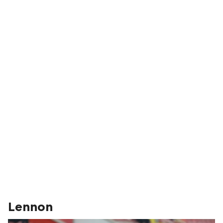
Lennon