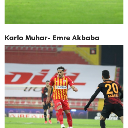
Karlo Muhar- Emre Akbaba