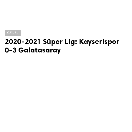
GENEL
2020-2021 Süper Lig: Kayserispor
0-3 Galatasaray