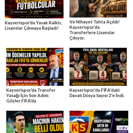
Ve Nihayet Tahta Açıldı!
Kayserispor’da Yasak Kalktı,
Kayserispor’da
Lisanslar Çıkmaya Başladı!
Transferlere Lisanslar
Çıkıyor.
Kayserispor’da Transfer
Kayserispor'da FİFA'daki
Yasağı İçin Son Adım:
Davalı Dosya Sayısı 2'e İndi.
Gözler FIFA’da