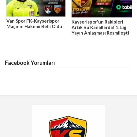
Van Spor FK-Kayserispor
Kayserispor'un Rakipleri
Maçının Hakemi Belli Oldu
Artık Bu Kanallarda! 1. Lig
Yayın Anlaşması Resmileşti
Facebook Yorumları