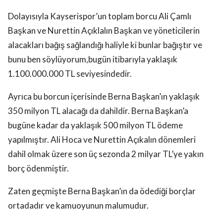
Dolayısıyla Kayserispor’un toplam borcu Ali Çamlı
Başkan ve Nurettin Açıklalın Başkan ve yöneticilerin
alacakları bağış sağlandığı haliyle ki bunlar bağıştır ve
bunu ben söylüyorum,bugün itibarıyla yaklaşık
1.100.000.000 TL seviyesindedir.
Ayrıca bu borcun içerisinde Berna Başkan’ın yaklaşık
350 milyon TL alacağı da dahildir. Berna Başkan’a
bugüne kadar da yaklaşık 500 milyon TL ödeme
yapılmıştır. Ali Hoca ve Nurettin Açıkalın dönemleri
dahil olmak üzere son üç sezonda 2 milyar TL’ye yakın
borç ödenmiştir.
Zaten geçmişte Berna Başkan’ın da ödediği borçlar
ortadadır ve kamuoyunun malumudur.