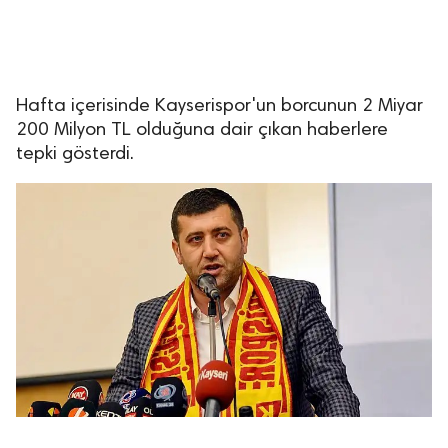
Hafta içerisinde Kayserispor'un borcunun 2 Miyar
200 Milyon TL olduğuna dair çıkan haberlere
tepki gösterdi.