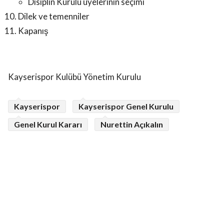
Disiplin Kurulu üyelerinin seçimi
Dilek ve temenniler
Kapanış
Kayserispor Kulübü Yönetim Kurulu
Kayserispor
Kayserispor Genel Kurulu
Genel Kurul Kararı
Nurettin Açıkalın