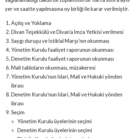
yer ve saatte yapılmasına oy birliği ile karar verilmiştir.
Açılış ve Yoklama
Divan Teşekkülü ve Divan’a İmza Yetkisi verilmesi
Saygı duruşu ve İstiklal Marşı’nın okunması
Yönetim Kurulu faaliyet raporunun okunması
Denetim Kurulu faaliyet raporunun okunması
Mali tabloların okunması, müzakeresi
Yönetim Kurulu’nun İdari, Mali ve Hukuki yönden
ibrası
Denetim Kurulu’nun İdari, Mali ve Hukuki yönden
ibrası
Seçim
Yönetim Kurulu üyelerinin seçimi
Denetim Kurulu üyelerinin seçimi