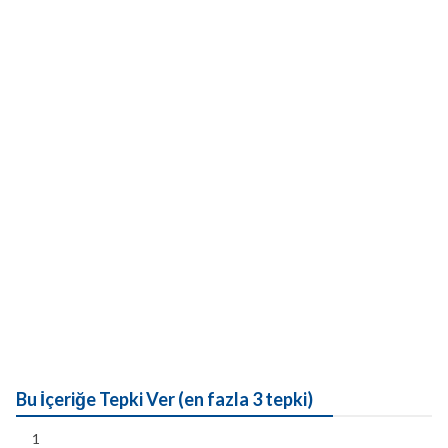
Bu İçeriğe Tepki Ver (en fazla 3 tepki)
1