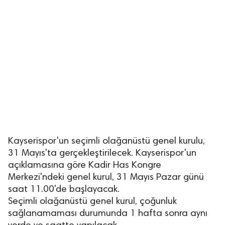
Kayserispor'un seçimli olağanüstü genel kurulu,
31 Mayıs'ta gerçekleştirilecek. Kayserispor'un
açıklamasına göre Kadir Has Kongre
Merkezi'ndeki genel kurul, 31 Mayıs Pazar günü
saat 11.00'de başlayacak.
Seçimli olağanüstü genel kurul, çoğunluk
sağlanamaması durumunda 1 hafta sonra aynı