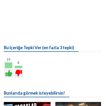
Bu İçeriğe Tepki Ver (en fazla 3 tepki)
19
8
Bunlarıda görmek isteyebilirsin!