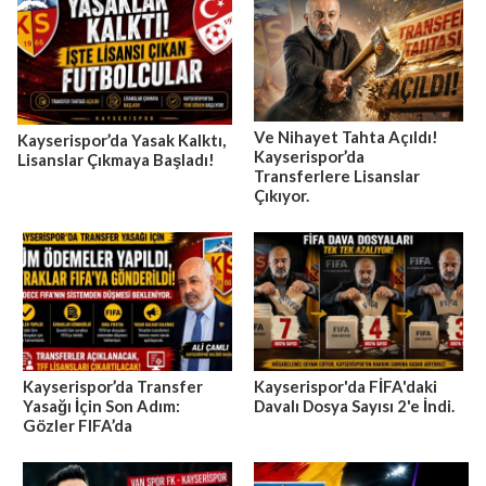
Ve Nihayet Tahta Açıldı!
Kayserispor’da Yasak Kalktı,
Kayserispor’da
Lisanslar Çıkmaya Başladı!
Transferlere Lisanslar
Çıkıyor.
Kayserispor’da Transfer
Kayserispor'da FİFA'daki
Yasağı İçin Son Adım:
Davalı Dosya Sayısı 2'e İndi.
Gözler FIFA’da