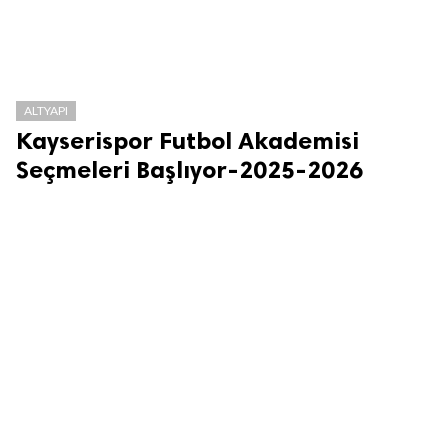
ALTYAPI
Kayserispor Futbol Akademisi
Seçmeleri Başlıyor-2025-2026