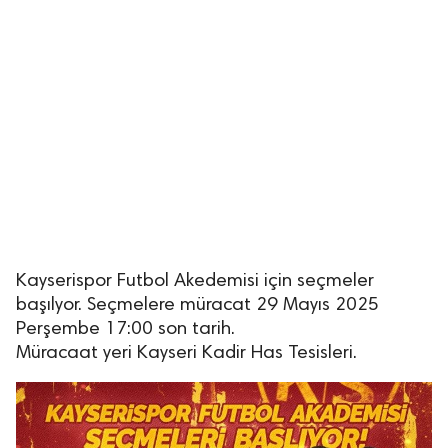
Kayserispor Futbol Akedemisi için seçmeler
başılyor. Seçmelere müracat 29 Mayıs 2025
Perşembe 17:00 son tarih.
Müracaat yeri Kayseri Kadir Has Tesisleri.