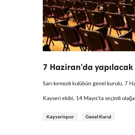
7 Haziran'da yapılacak
Sarı-kırmızılı kulübün genel kurulu, 7 H
Kayseri ekibi, 14 Mayıs'ta seçimli olağa
Kayserispor
Genel Kurul