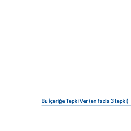
Bu İçeriğe Tepki Ver (en fazla 3 tepki)