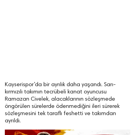
Kayserispor'da bir ayrılık daha yaşandı. Sarı-
kırmızılı takımın tecrübeli kanat oyuncusu
Ramazan Civelek, alacaklarının sözleşmede
öngörülen sürelerde ödenmediğini ileri sürerek
sözleşmesini tek taraflı feshetti ve takımdan
ayrıldı.