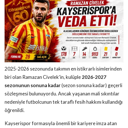
2025-2026 sezonunda takımın en istikrarlı isimlerinden
biri olan Ramazan Civelek'in, kulüple
2026-2027
sezonunun sonuna kadar
(sezon sonuna kadar) geçerli
sözleşmesi bulunuyordu. Ancak yaşanan mali sıkıntılar
nedeniyle futbolcunun tek taraflı fesih hakkını kullandığı
öğrenildi.
Kayserispor formasıyla önemli bir kariyere imza atan