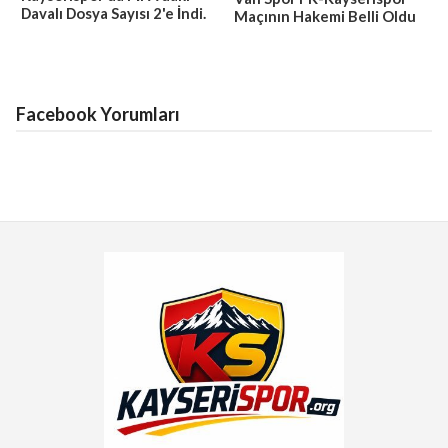
Davalı Dosya Sayısı 2'e İndi.
Maçının Hakemi Belli Oldu
Facebook Yorumları