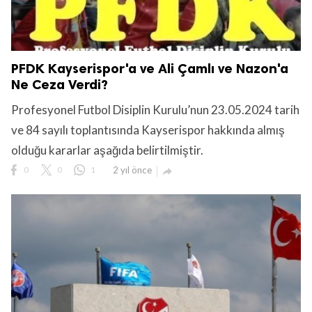
PFDK Kayserispor'a ve Ali Çamlı ve Nazon'a
Ne Ceza Verdi?
Profesyonel Futbol Disiplin Kurulu’nun 23.05.2024 tarih
ve 84 sayılı toplantısında Kayserispor hakkında almış
olduğu kararlar aşağıda belirtilmiştir.
0
0
1
2 yıl önce
