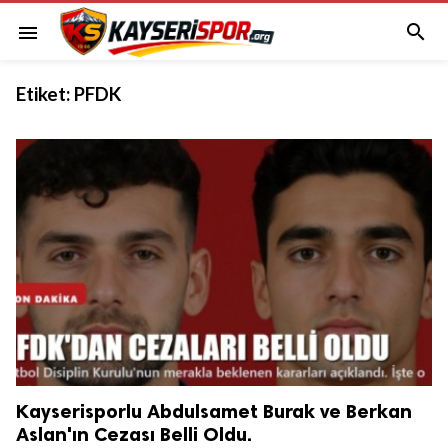

menu
Etiket:
PFDK
Kayserisporlu Abdulsamet Burak ve Berkan
Aslan'ın Cezası Belli Oldu.