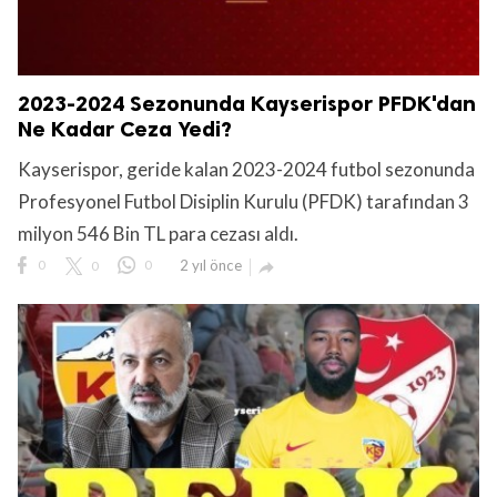
2023-2024 Sezonunda Kayserispor PFDK'dan
Ne Kadar Ceza Yedi?
Kayserispor, geride kalan 2023-2024 futbol sezonunda
Profesyonel Futbol Disiplin Kurulu (PFDK) tarafından 3
milyon 546 Bin TL para cezası aldı.
0
0
0
2 yıl önce
