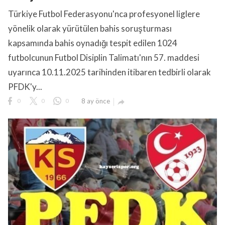
Türkiye Futbol Federasyonu'nca profesyonel liglere
yönelik olarak yürütülen bahis soruşturması
kapsamında bahis oynadığı tespit edilen 1024
futbolcunun Futbol Disiplin Talimatı'nın 57. maddesi
uyarınca 10.11.2025 tarihinden itibaren tedbirli olarak
PFDK'y...
0
0
0
8 ay önce
