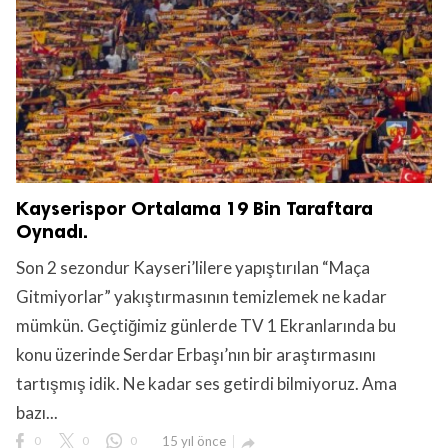
Kayserispor Ortalama 19 Bin Taraftara
Oynadı.
Son 2 sezondur Kayseri’lilere yapıştırılan “Maça
Gitmiyorlar” yakıştırmasının temizlemek ne kadar
mümkün. Geçtiğimiz günlerde TV 1 Ekranlarında bu
konu üzerinde Serdar Erbaşı’nın bir araştırmasını
tartışmış idik. Ne kadar ses getirdi bilmiyoruz. Ama
bazı...
0
0
0
15 yıl önce
