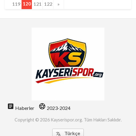
119
120
121
122
»
article
sports_soccer
Haberler
2023-2024
Copyright © 2026 Kayserispor.org. Tüm Hakları Saklıdır.
Türkçe
