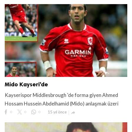
Mido Kayseri'de
Kayserispor Middlesbrough 'de forma giyen Ahmed
Hossam Hussein Abdelhamid (Mido) anlaşmak üzeri
0
0
0
15 yıl önce
