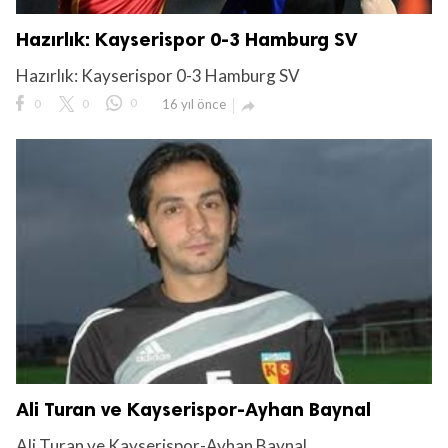
Hazırlık: Kayserispor 0-3 Hamburg SV
Hazırlık: Kayserispor 0-3 Hamburg SV
0
0
0
16 yıl önce

Ali Turan ve Kayserispor-Ayhan Baynal
Ali Turan ve Kayserispor-Ayhan Baynal