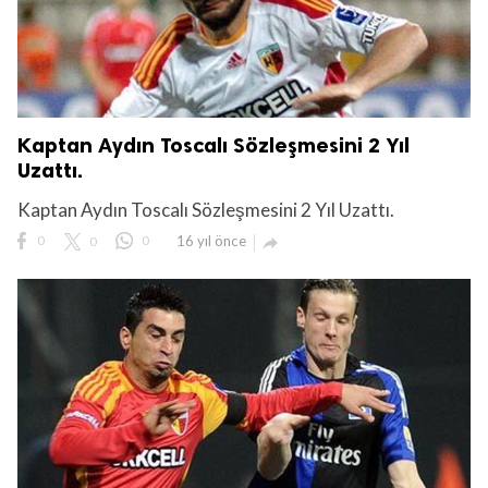
Kaptan Aydın Toscalı Sözleşmesini 2 Yıl
Uzattı.
Kaptan Aydın Toscalı Sözleşmesini 2 Yıl Uzattı.
0
0
0
16 yıl önce
