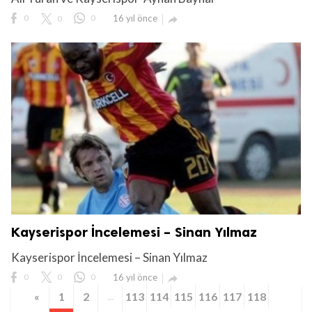
0
0
0
16 yıl önce

Kayserispor İncelemesi – Sinan Yılmaz
Kayserispor İncelemesi – Sinan Yılmaz
0
0
0
16 yıl önce

«
1
2
...
113
114
115
116
117
118