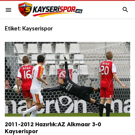

menu
Etiket:
Kayserispor
2011-2012 Hazırlık:AZ Alkmaar 3-0
Kayserispor