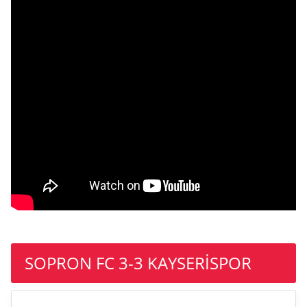
SOPRON FC 3-3 KAYSERİSPOR