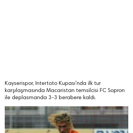
Kayserispor, Intertoto Kupası'nda ilk tur
karşılaşmasında Macaristan temsilcisi FC Sopron
ile deplasmanda 3-3 berabere kaldı.