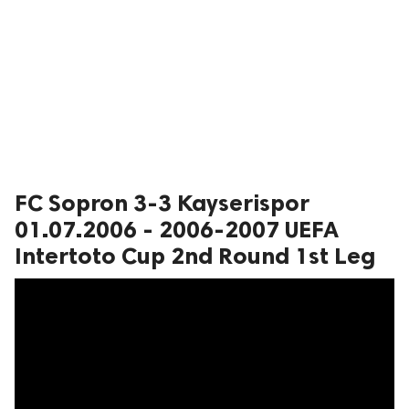
FC Sopron 3-3 Kayserispor
01.07.2006 - 2006-2007 UEFA
Intertoto Cup 2nd Round 1st Leg