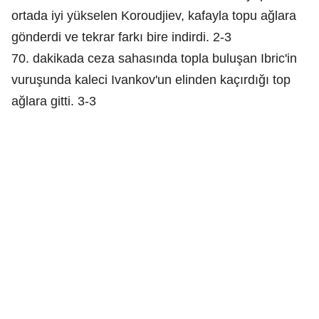
ortada iyi yükselen Koroudjiev, kafayla topu ağlara
gönderdi ve tekrar farkı bire indirdi. 2-3
70. dakikada ceza sahasında topla buluşan Ibric'in
vuruşunda kaleci Ivankov'un elinden kaçırdığı top
ağlara gitti. 3-3