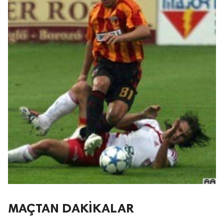
MAÇTAN DAKİKALAR