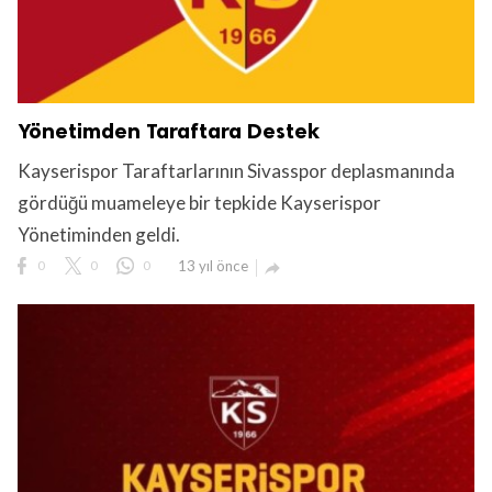
Yönetimden Taraftara Destek
Kayserispor Taraftarlarının Sivasspor deplasmanında
gördüğü muameleye bir tepkide Kayserispor
Yönetiminden geldi.
0
0
0
13 yıl önce
