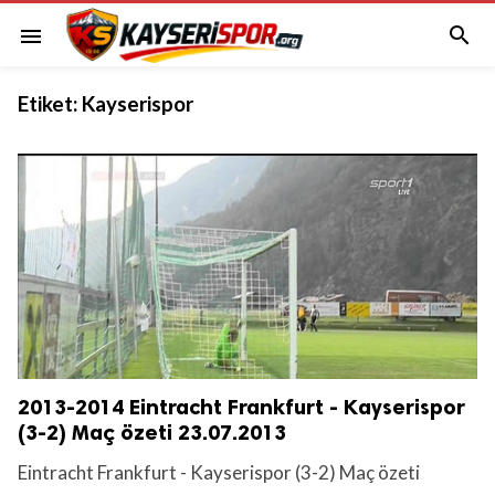

menu
Etiket:
Kayserispor
2013-2014 Eintracht Frankfurt - Kayserispor
(3-2) Maç özeti 23.07.2013
Eintracht Frankfurt - Kayserispor (3-2) Maç özeti