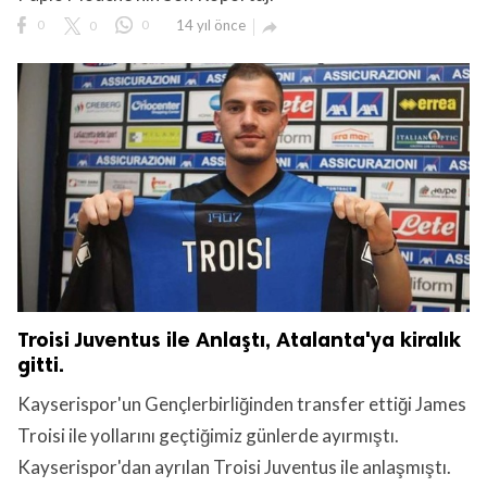
0
0
0
14 yıl önce

Troisi Juventus ile Anlaştı, Atalanta'ya kiralık
gitti.
Kayserispor'un Gençlerbirliğinden transfer ettiği James
Troisi ile yollarını geçtiğimiz günlerde ayırmıştı.
Kayserispor'dan ayrılan Troisi Juventus ile anlaşmıştı.