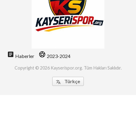
article
sports_soccer
Haberler
2023-2024
Copyright © 2026 Kayserispor.org. Tüm Hakları Saklıdır.
Türkçe
