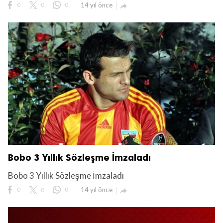
0
0
0
14 yıl önce

Bobo 3 Yıllık Sözleşme İmzaladı
Bobo 3 Yıllık Sözleşme İmzaladı
0
0
0
14 yıl önce
