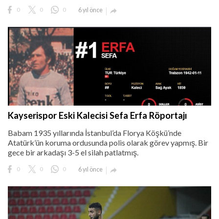
0
0
0
6 yıl önce

Kayserispor Eski Kalecisi Sefa Erfa Röportajı
Babam 1935 yıllarında İstanbul’da Florya Köşkü’nde
Atatürk’ün koruma ordusunda polis olarak görev yapmış. Bir
gece bir arkadaşı 3-5 el silah patlatmış.
0
0
0
6 yıl önce
