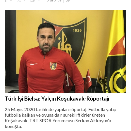
5 yıl önce

Türk İşi Bielsa: Yalçın Koşukavak-Röportajı
25 Mayıs 2020 tarihinde yapılan röportaj: Futbolla yatıp
futbolla kalkan ve oyuna dair sürekli fikirler üreten
Koşukavak, TRT SPOR Yorumcusu Serkan Akkoyun'a
konuştu.