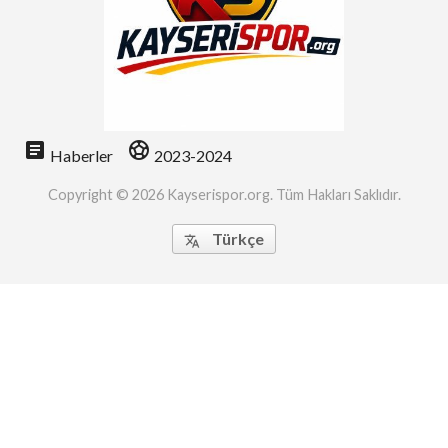
article
sports_soccer
Haberler
2023-2024
Copyright © 2026 Kayserispor.org. Tüm Hakları Saklıdır.
Türkçe
