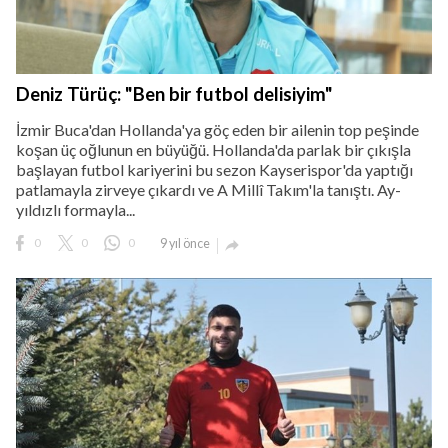
Deniz Türüç: "Ben bir futbol delisiyim"
İzmir Buca'dan Hollanda'ya göç eden bir ailenin top peşinde
koşan üç oğlunun en büyüğü. Hollanda'da parlak bir çıkışla
başlayan futbol kariyerini bu sezon Kayserispor'da yaptığı
patlamayla zirveye çıkardı ve A Millî Takım'la tanıştı. Ay-
yıldızlı formayla...
0
0
0
9 yıl önce
