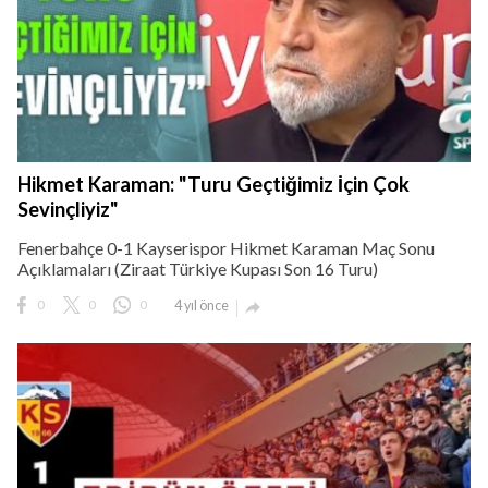
Hikmet Karaman: "Turu Geçtiğimiz İçin Çok
Sevinçliyiz"
Fenerbahçe 0-1 Kayserispor Hikmet Karaman Maç Sonu
Açıklamaları (Ziraat Türkiye Kupası Son 16 Turu)
0
0
0
4 yıl önce
