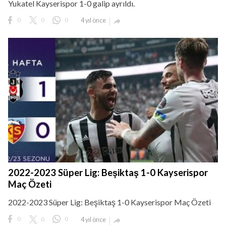
Yukatel Kayserispor 1-0 galip ayrıldı.
0
0
0
4 yıl önce

2022-2023 Süper Lig: Beşiktaş 1-0 Kayserispor
Maç Özeti
2022-2023 Süper Lig: Beşiktaş 1-0 Kayserispor Maç Özeti
0
0
0
4 yıl önce
