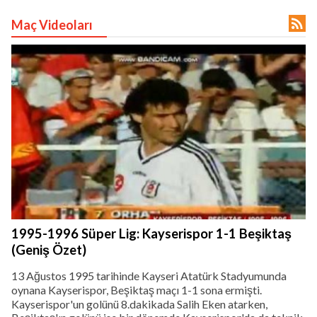

Maç Videoları
1995-1996 Süper Lig: Kayserispor 1-1 Beşiktaş
(Geniş Özet)
13 Ağustos 1995 tarihinde Kayseri Atatürk Stadyumunda
oynana Kayserispor, Beşiktaş maçı 1-1 sona ermişti.
Kayserispor'un golünü 8.dakikada Salih Eken atarken,