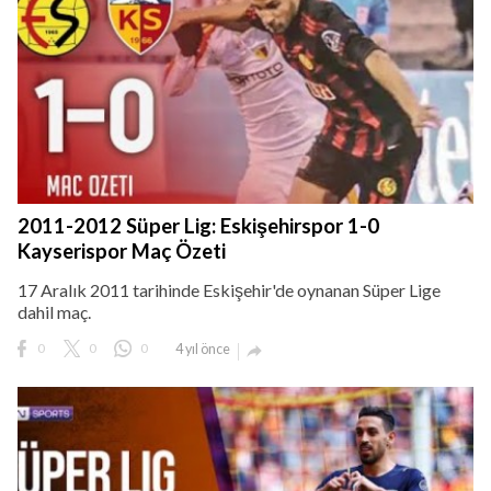
2011-2012 Süper Lig: Eskişehirspor 1-0
Kayserispor Maç Özeti
17 Aralık 2011 tarihinde Eskişehir'de oynanan Süper Lige
dahil maç.
0
0
0
4 yıl önce
