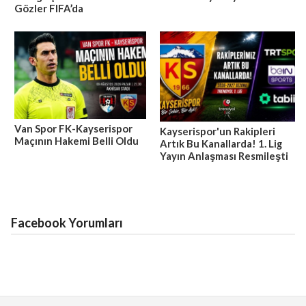
Gözler FIFA’da
Van Spor FK-Kayserispor
Kayserispor'un Rakipleri
Maçının Hakemi Belli Oldu
Artık Bu Kanallarda! 1. Lig
Yayın Anlaşması Resmileşti
Facebook Yorumları