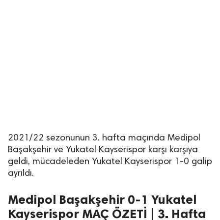
2021/22 sezonunun 3. hafta maçında Medipol
Başakşehir ve Yukatel Kayserispor karşı karşıya
geldi, mücadeleden Yukatel Kayserispor 1-0 galip
ayrıldı.
Medipol Başakşehir 0-1 Yukatel
Kayserispor MAÇ ÖZETİ | 3. Hafta