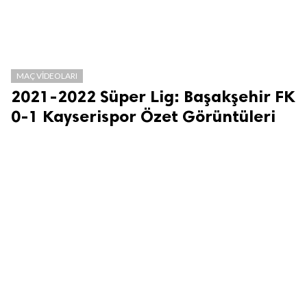
MAÇ VIDEOLARI
2021-2022 Süper Lig: Başakşehir FK
0-1 Kayserispor Özet Görüntüleri