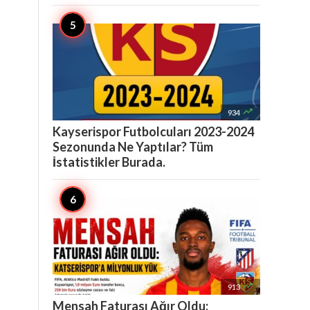

934
Kayserispor Futbolcuları 2023-2024
Sezonunda Ne Yaptılar? Tüm
İstatistikler Burada.

913
Mensah Faturası Ağır Oldu: