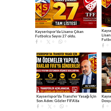
Kayse
Kayserispor'da Lisansı Çıkan
Lisan
Futbolcu Sayısı 27 oldu.
Futb
0
0
0
0
Kayserispor’da Transfer Yasağı İçin
Kayse
Son Adım: Gözler FIFA’da
Dosya
0
0
0
0