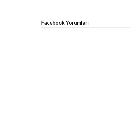
Facebook Yorumları