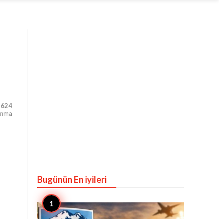
,624
unma
Bugünün En iyileri