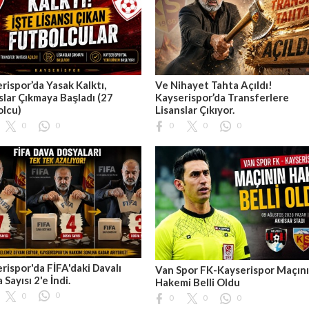
rispor’da Yasak Kalktı,
Ve Nihayet Tahta Açıldı!
slar Çıkmaya Başladı (27
Kayserispor’da Transferlere
olcu)
Lisanslar Çıkıyor.
0
0
0
0
0
rispor'da FİFA'daki Davalı
Van Spor FK-Kayserispor Maçın
 Sayısı 2'e İndi.
Hakemi Belli Oldu
0
0
0
0
0