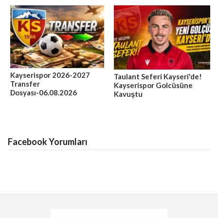
Kayserispor 2026-2027
Taulant Seferi Kayseri'de!
Transfer
Kayserispor Golcüsüne
Dosyası-06.08.2026
Kavuştu
Facebook Yorumları