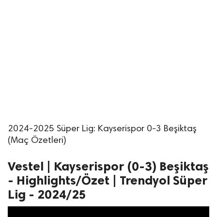
lıdır.
2024-2025 Süper Lig: Kayserispor 0-3 Beşiktaş
(Maç Özetleri)
Vestel | Kayserispor (0-3) Beşiktaş
- Highlights/Özet | Trendyol Süper
Lig - 2024/25