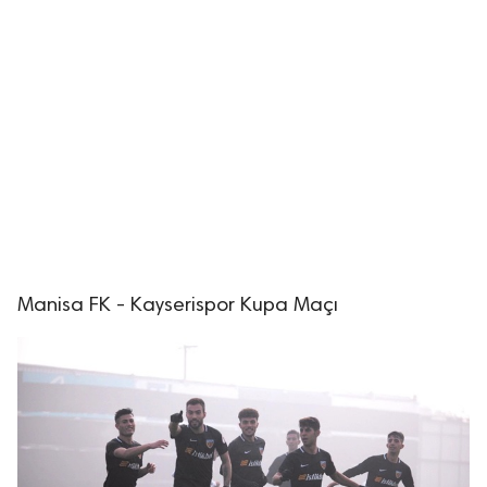
Manisa FK - Kayserispor Kupa Maçı