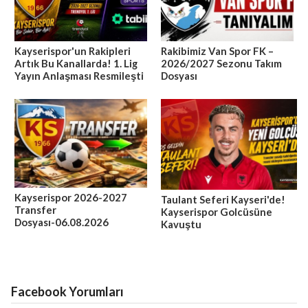
Kayserispor'un Rakipleri
Rakibimiz Van Spor FK –
Artık Bu Kanallarda! 1. Lig
2026/2027 Sezonu Takım
Yayın Anlaşması Resmileşti
Dosyası
Kayserispor 2026-2027
Taulant Seferi Kayseri'de!
Transfer
Kayserispor Golcüsüne
Dosyası-06.08.2026
Kavuştu
Facebook Yorumları