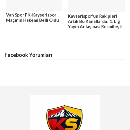
Van Spor FK-Kayserispor
Kayserispor'un Rakipleri
Maçının Hakemi Belli Oldu
Artık Bu Kanallarda! 1. Lig
Yayın Anlaşması Resmileşti
Facebook Yorumları