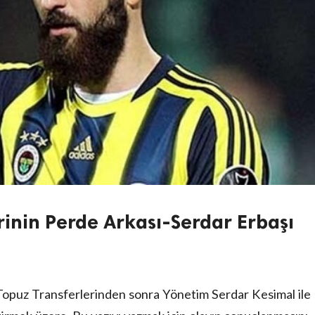
rinin Perde Arkası-Serdar Erbaşı
opuz Transferlerinden sonra Yönetim Serdar Kesimal ile