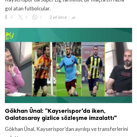
gol atan futbolcular.
6
1
2
2 yıl önce

Gökhan Ünal: ”Kayserispor'da iken,
Galatasaray gizlice sözleşme imzalattı"
Gökhan Ünal, Kayserispor'dan ayrılışı ve transferlerini