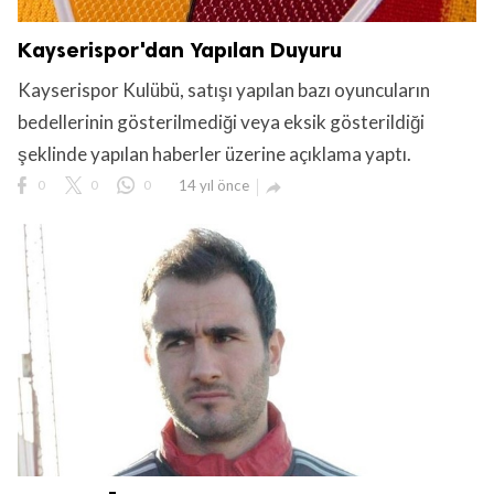
Kayserispor'dan Yapılan Duyuru
Kayserispor Kulübü, satışı yapılan bazı oyuncuların
bedellerinin gösterilmediği veya eksik gösterildiği
şeklinde yapılan haberler üzerine açıklama yaptı.
0
0
0
14 yıl önce
