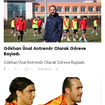
Gökhan Ünal Antrenör Olarak Göreve
Başladı.
Gökhan Ünal Antrenör Olarak Göreve Başladı.
0
0
0
6 yıl önce
