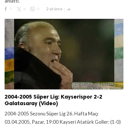
anlattı.
7
0
0
2 yıl önce

2004-2005 Süper Lig: Kayserispor 2-2
Galatasaray (Video)
2004-2005 Sezonu Süper Lig 26. Hafta Maçı
03.04.2005, Pazar, 19:00 Kayseri Atatürk Goller: (1-0)