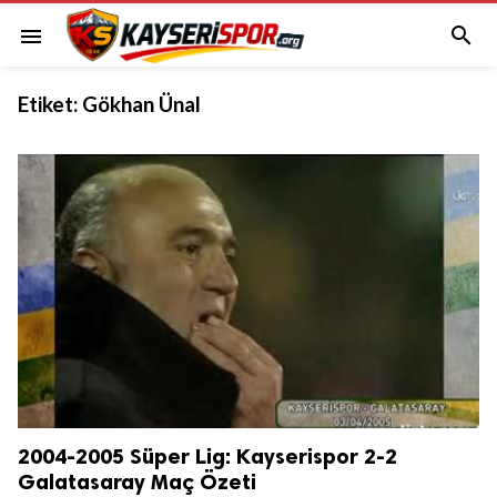

menu
Etiket:
Gökhan Ünal
2004-2005 Süper Lig: Kayserispor 2-2
Galatasaray Maç Özeti