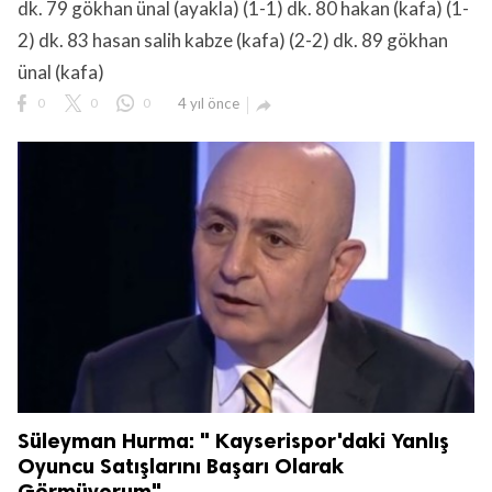
dk. 79 gökhan ünal (ayakla) (1-1) dk. 80 hakan (kafa) (1-
2) dk. 83 hasan salih kabze (kafa) (2-2) dk. 89 gökhan
ünal (kafa)
0
0
0
4 yıl önce

Süleyman Hurma: " Kayserispor'daki Yanlış
Oyuncu Satışlarını Başarı Olarak
Görmüyorum"