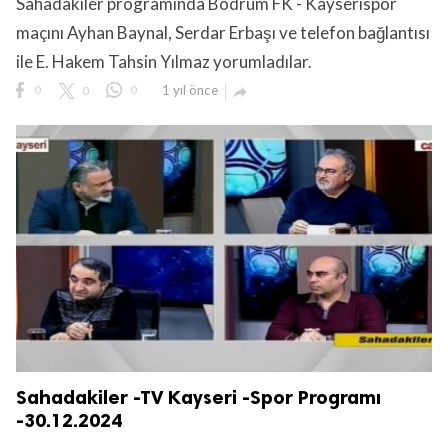
Sahadakiler programında Bodrum FK - Kayserispor
maçını Ayhan Baynal, Serdar Erbaşı ve telefon bağlantısı
ile E. Hakem Tahsin Yılmaz yorumladılar.
0
0
0
1 yıl önce

Sahadakiler -TV Kayseri -Spor Programı
-30.12.2024