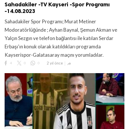
Sahadakiler -TV Kayseri -Spor Programı
-14.08.2023
Sahadakiler Spor Programı; Murat Metiner
Modoratörlüğünde ; Ayhan Baynal, Şemun Akman ve
Yalçın Sezgın ve telefon bağlantısı ile katılan Serdar
Erbaşı'ın konuk olarak katıldıkları programda
Kayserispor-Galatasaray maçını yorumladılar.
4
0
0
2 yıl önce
