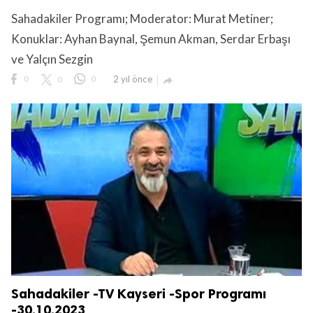
Sahadakiler Programı; Moderator: Murat Metiner;
Konuklar: Ayhan Baynal, Şemun Akman, Serdar Erbaşı
ve Yalçın Sezgin
0
0
0
2 yıl önce

Sahadakiler -TV Kayseri -Spor Programı
-30.10.2023