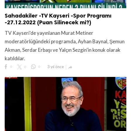
Sahadakiler -TV Kayseri -Spor Programı
-27.12.2022 (Puan Silinecek mi?)
TV Kayseri'de yayınlanan Murat Metiner
moderatörlüğündeki programda, Ayhan Baynal, Şemun
Akman, Serdar Erbaşı ve Yalçın Sezgin'in konuk olarak
katıldılar.
0
0
0
3 yıl önce
