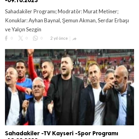
-09.10.2023
Sahadakiler Programı; Modratör: Murat Metiner;
Konuklar: Ayhan Baynal, Şemun Akman, Serdar Erbaşı
ve Yalçın Sezgin
0
0
0
2 yıl önce

Sahadakiler -TV Kayseri -Spor Programı