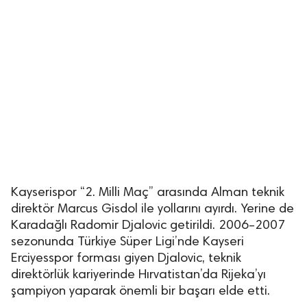
Kayserispor ‘‘2. Milli Maç’’ arasında Alman teknik
direktör Marcus Gisdol ile yollarını ayırdı. Yerine de
Karadağlı Radomir Djalovic getirildi. 2006–2007
sezonunda Türkiye Süper Ligi’nde Kayseri
Erciyesspor forması giyen Djalovic, teknik
direktörlük kariyerinde Hırvatistan’da Rijeka’yı
şampiyon yaparak önemli bir başarı elde etti.