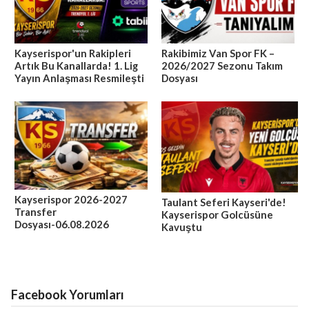
Kayserispor'un Rakipleri
Rakibimiz Van Spor FK –
Artık Bu Kanallarda! 1. Lig
2026/2027 Sezonu Takım
Yayın Anlaşması Resmileşti
Dosyası
Kayserispor 2026-2027
Taulant Seferi Kayseri'de!
Transfer
Kayserispor Golcüsüne
Dosyası-06.08.2026
Kavuştu
Facebook Yorumları