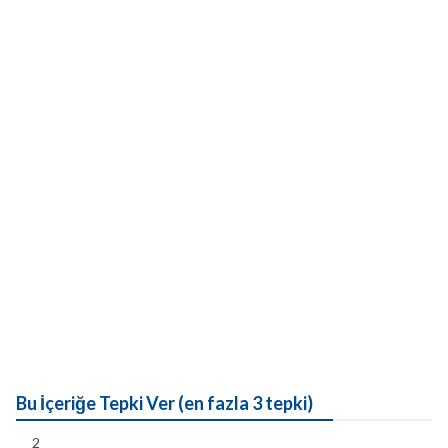
Bu İçeriğe Tepki Ver (en fazla 3 tepki)
2