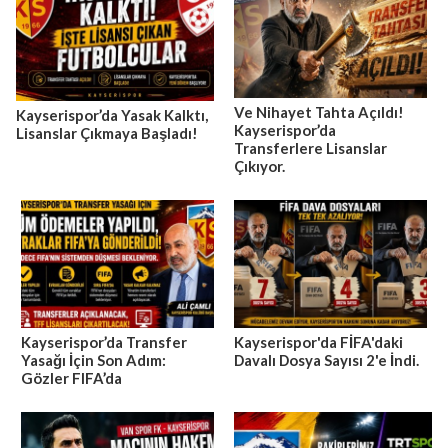
Ve Nihayet Tahta Açıldı!
Kayserispor’da Yasak Kalktı,
Kayserispor’da
Lisanslar Çıkmaya Başladı!
Transferlere Lisanslar
Çıkıyor.
Kayserispor’da Transfer
Kayserispor'da FİFA'daki
Yasağı İçin Son Adım:
Davalı Dosya Sayısı 2'e İndi.
Gözler FIFA’da