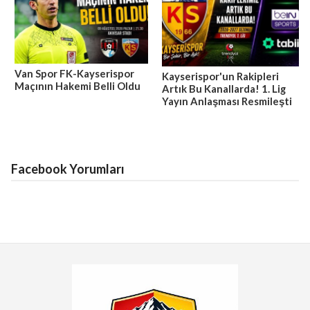
Van Spor FK-Kayserispor
Kayserispor'un Rakipleri
Maçının Hakemi Belli Oldu
Artık Bu Kanallarda! 1. Lig
Yayın Anlaşması Resmileşti
Facebook Yorumları