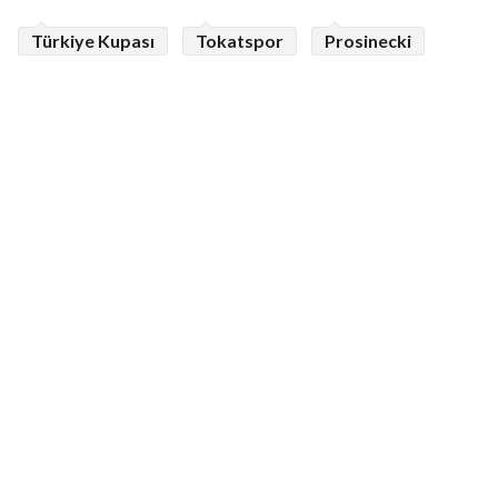
Türkiye Kupası
Tokatspor
Prosinecki