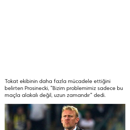
Tokat ekibinin daha fazla mücadele ettiğini
belirten Prosinecki, "Bizim problemimiz sadece bu
maçla alakalı değil, uzun zamandır" dedi.