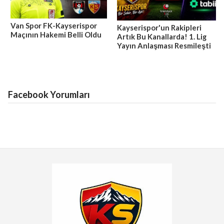
Van Spor FK-Kayserispor
Kayserispor'un Rakipleri
Maçının Hakemi Belli Oldu
Artık Bu Kanallarda! 1. Lig
Yayın Anlaşması Resmileşti
Facebook Yorumları