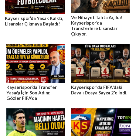
Ve Nihayet Tahta Açıldı!
Kayserispor’da Yasak Kalktı,
Kayserispor’da
Lisanslar Çıkmaya Başladı!
Transferlere Lisanslar
Çıkıyor.
Kayserispor’da Transfer
Kayserispor'da FİFA'daki
Yasağı İçin Son Adım:
Davalı Dosya Sayısı 2'e İndi.
Gözler FIFA’da