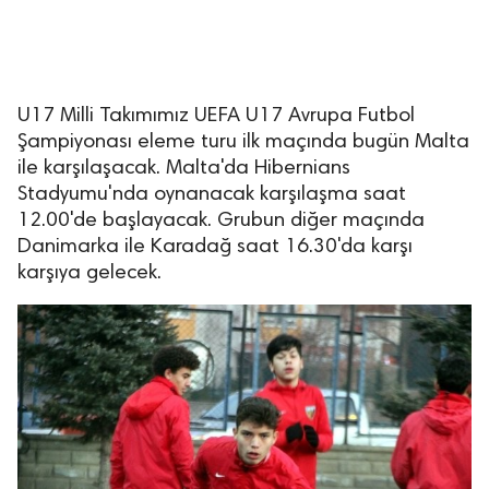
U17 Milli Takımımız UEFA U17 Avrupa Futbol
Şampiyonası eleme turu ilk maçında bugün Malta
ile karşılaşacak. Malta'da Hibernians
Stadyumu'nda oynanacak karşılaşma saat
12.00'de başlayacak. Grubun diğer maçında
Danimarka ile Karadağ saat 16.30'da karşı
karşıya gelecek.