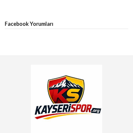
Facebook Yorumları