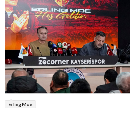
Erling Moe