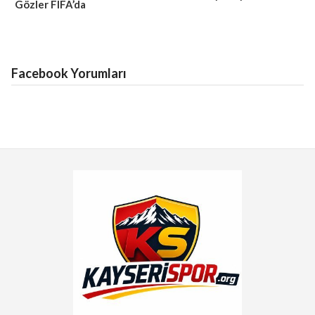
Gözler FIFA’da
Facebook Yorumları