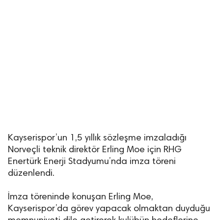
Kayserispor’un 1,5 yıllık sözleşme imzaladığı
Norveçli teknik direktör Erling Moe için RHG
Enertürk Enerji Stadyumu’nda imza töreni
düzenlendi.
İmza töreninde konuşan Erling Moe,
Kayserispor’da görev yapacak olmaktan duyduğu