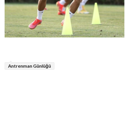
Antrenman Günlüğü