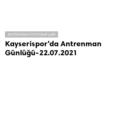
ANTREMAN FOTOGRAFLARI
Kayserispor'da Antrenman
Günlüğü-22.07.2021