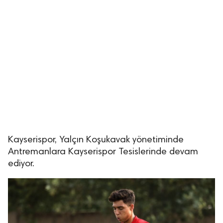
Kayserispor, Yalçın Koşukavak yönetiminde
Antremanlara Kayserispor Tesislerinde devam
ediyor.