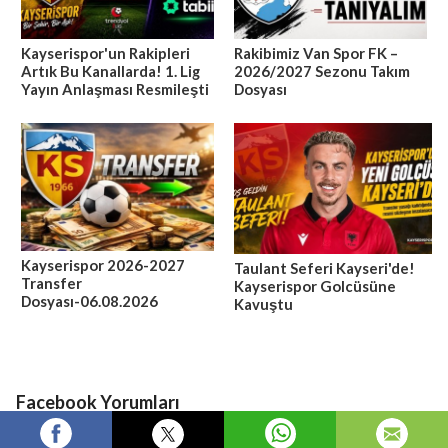
Kayserispor'un Rakipleri
Rakibimiz Van Spor FK –
Artık Bu Kanallarda! 1. Lig
2026/2027 Sezonu Takım
Yayın Anlaşması Resmileşti
Dosyası
Kayserispor 2026-2027
Taulant Seferi Kayseri'de!
Transfer
Kayserispor Golcüsüne
Dosyası-06.08.2026
Kavuştu
Facebook Yorumları