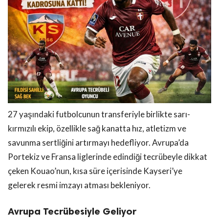
27 yaşındaki futbolcunun transferiyle birlikte sarı-
kırmızılı ekip, özellikle sağ kanatta hız, atletizm ve
savunma sertliğini artırmayı hedefliyor. Avrupa’da
Portekiz ve Fransa liglerinde edindiği tecrübeyle dikkat
çeken Kouao’nun, kısa süre içerisinde Kayseri’ye
gelerek resmi imzayı atması bekleniyor.
Avrupa Tecrübesiyle Geliyor