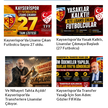
Kayserispor’da Yasak Kalktı,
Kayserispor'da Lisansı Çıkan
Lisanslar Çıkmaya Başladı
Futbolcu Sayısı 27 oldu.
(27 Futbolcu)
Ve Nihayet Tahta Açıldı!
Kayserispor’da Transfer
Kayserispor’da
Yasağı İçin Son Adım:
Transferlere Lisanslar
Gözler FIFA’da
Çıkıyor.