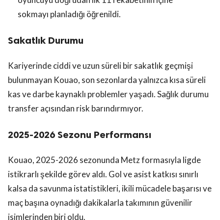
sokmayı planladığı öğrenildi.
Sakatlık Durumu
Kariyerinde ciddi ve uzun süreli bir sakatlık geçmişi
bulunmayan Kouao, son sezonlarda yalnızca kısa süreli
kas ve darbe kaynaklı problemler yaşadı. Sağlık durumu
transfer açısından risk barındırmıyor.
2025-2026 Sezonu Performansı
Kouao, 2025-2026 sezonunda Metz formasıyla ligde
istikrarlı şekilde görev aldı. Gol ve asist katkısı sınırlı
kalsa da savunma istatistikleri, ikili mücadele başarısı ve
maç başına oynadığı dakikalarla takımının güvenilir
isimlerinden biri oldu.