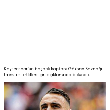
Kayserispor'un başarılı kaptanı Gökhan Sazdağı
transfer teklifleri için açıklamada bulundu.