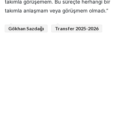
takımla görüşemem. Bu süreçte herhangi bir
takımla anlaşmam veya görüşmem olmadı.”
Gökhan Sazdağı
Transfer 2025-2026