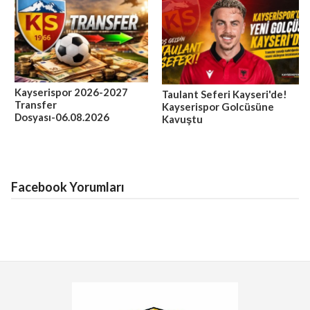
Kayserispor 2026-2027
Taulant Seferi Kayseri'de!
Transfer
Kayserispor Golcüsüne
Dosyası-06.08.2026
Kavuştu
Facebook Yorumları