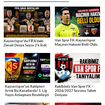
Van Spor FK-Kayserispor
Kayserispor'da FİFA'daki
Maçının Hakemi Belli Oldu
Davalı Dosya Sayısı 2'e İndi.
Kayserispor'un Rakipleri
Rakibimiz Van Spor FK –
Artık Bu Kanallarda! 1. Lig
2026/2027 Sezonu Takım
Yayın Anlaşması Resmileşti
Dosyası