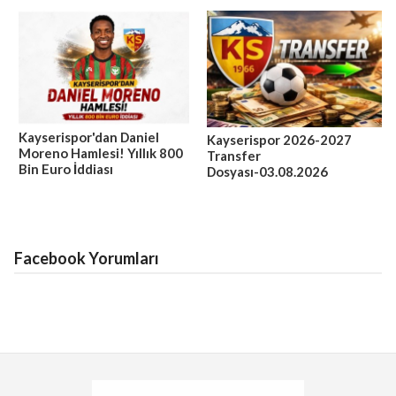
Kayserispor'dan Daniel
Kayserispor 2026-2027
Moreno Hamlesi! Yıllık 800
Transfer
Bin Euro İddiası
Dosyası-03.08.2026
Facebook Yorumları