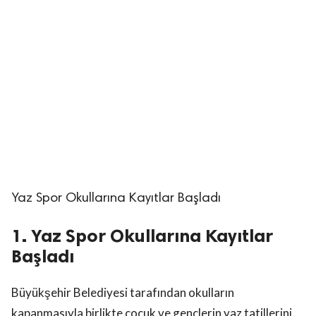
Yaz Spor Okullarına Kayıtlar Başladı
1. Yaz Spor Okullarına Kayıtlar
Başladı
Büyükşehir Belediyesi tarafından okulların
kapanmasıyla birlikte çocuk ve gençlerin yaz tatillerini