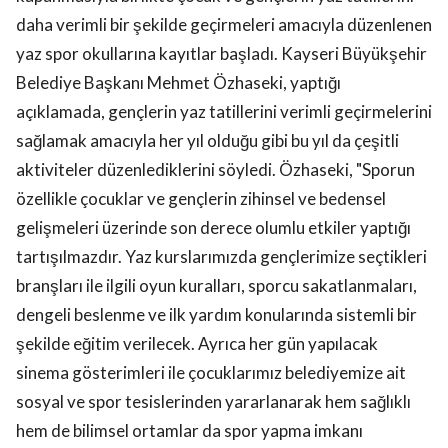
daha verimli bir şekilde geçirmeleri amacıyla düzenlenen
yaz spor okullarına kayıtlar başladı. Kayseri Büyükşehir
Belediye Başkanı Mehmet Özhaseki, yaptığı
açıklamada, gençlerin yaz tatillerini verimli geçirmelerini
sağlamak amacıyla her yıl olduğu gibi bu yıl da çeşitli
aktiviteler düzenlediklerini söyledi. Özhaseki, "Sporun
özellikle çocuklar ve gençlerin zihinsel ve bedensel
gelişmeleri üzerinde son derece olumlu etkiler yaptığı
tartışılmazdır. Yaz kurslarımızda gençlerimize seçtikleri
branşları ile ilgili oyun kuralları, sporcu sakatlanmaları,
dengeli beslenme ve ilk yardım konularında sistemli bir
şekilde eğitim verilecek. Ayrıca her gün yapılacak
sinema gösterimleri ile çocuklarımız belediyemize ait
sosyal ve spor tesislerinden yararlanarak hem sağlıklı
hem de bilimsel ortamlar da spor yapma imkanı