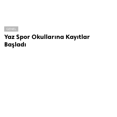
GENEL
Yaz Spor Okullarına Kayıtlar
Başladı