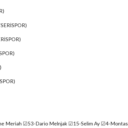
OR)
KAYSERİSPOR)
SERİSPOR)
İSPOR)
)
İSPOR)
ne Meriah ☑53-Dario Melnjak ☑15-Selim Ay ☑4-Montas