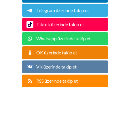
Telegram üzerinde takip et
Tiktok üzerinde takip et
Whatsapp üzerinde takip et
OK üzerinde takip et
VK üzerinde takip et
RSS üzerinde takip et