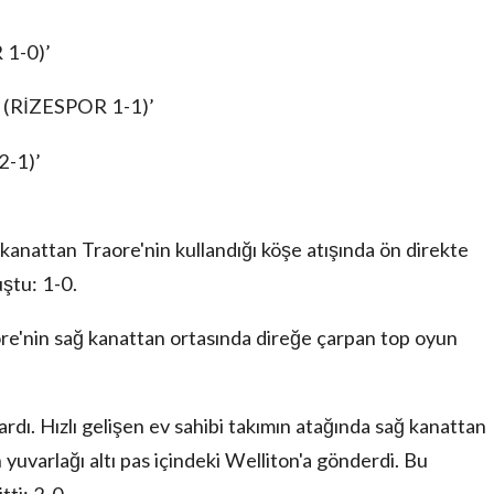
 1-0)’
a (RİZESPOR 1-1)’
2-1)’
kanattan Traore'nin kullandığı köşe atışında ön direkte
ştu: 1-0.
ore'nin sağ kanattan ortasında direğe çarpan top oyun
ardı. Hızlı gelişen ev sahibi takımın atağında sağ kanattan
yuvarlağı altı pas içindeki Welliton'a gönderdi. Bu