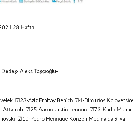
-2021 28.Hafta
 Dedeş- Aleks Taşçıoğlu-
lek ☑23-Aziz Eraltay Behich ☑4-Dimitrios Kolovetsio
h Attamah ☑25-Aaron Justin Lennon ☑73-Karlo Muha
ovski ☑10-Pedro Henrique Konzen Medina da Silva