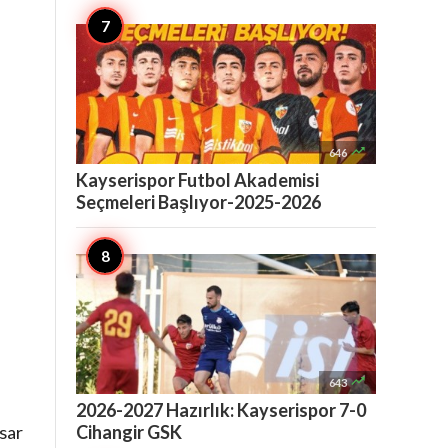

646
Kayserispor Futbol Akademisi
Seçmeleri Başlıyor-2025-2026

643
2026-2027 Hazırlık: Kayserispor 7-0
sar
Cihangir GSK