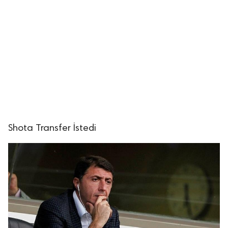
Shota Transfer İstedi