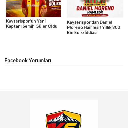
Kayserispor'un Yeni
Kayserispor'dan Daniel
Kaptanı Semih Güler Oldu
Moreno Hamlesi! Yıllık 800
Bin Euro İddiası
Facebook Yorumları