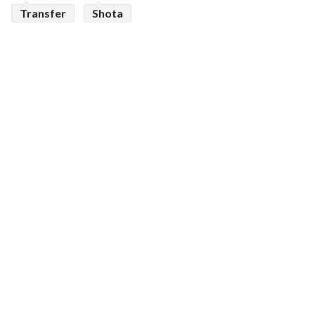
Transfer
Shota