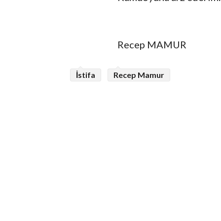
Recep MAMUR
İstifa
Recep Mamur