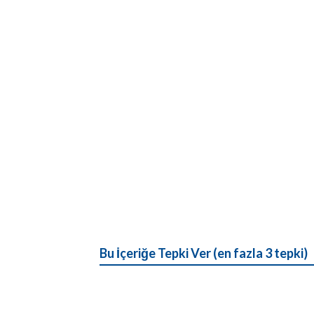
Bu İçeriğe Tepki Ver (en fazla 3 tepki)