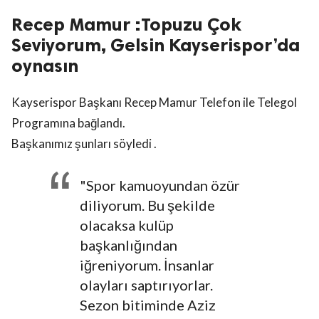
Recep Mamur :Topuzu Çok
Seviyorum, Gelsin Kayserispor’da
oynasın
Kayserispor Başkanı Recep Mamur Telefon ile Telegol
Programına bağlandı.
Başkanımız şunları söyledi .
"Spor kamuoyundan özür
diliyorum. Bu şekilde
olacaksa kulüp
başkanlığından
iğreniyorum. İnsanlar
olayları saptırıyorlar.
Sezon bitiminde Aziz