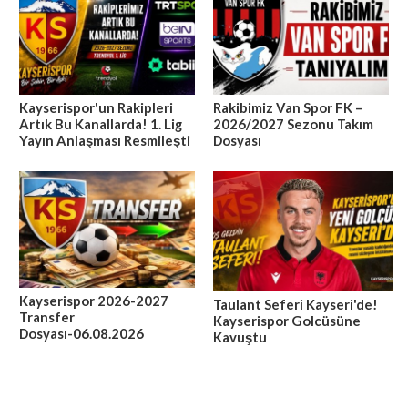
Kayserispor'un Rakipleri
Rakibimiz Van Spor FK –
Artık Bu Kanallarda! 1. Lig
2026/2027 Sezonu Takım
Yayın Anlaşması Resmileşti
Dosyası
Kayserispor 2026-2027
Taulant Seferi Kayseri'de!
Transfer
Kayserispor Golcüsüne
Dosyası-06.08.2026
Kavuştu