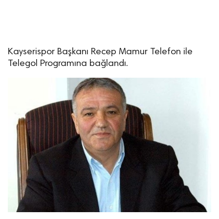
Kayserispor Başkanı Recep Mamur Telefon ile
Telegol Programına bağlandı.