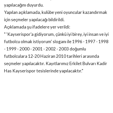
yapılacağını duyurdu.
Yapılan açıklamada, kulübe yeni oyuncular kazandırmak
için seçmeler yapılacağı bildirildi.
Açıklamada şu ifadelere yer verildi:
" 'Kayserispor'a gidiyorum, çünkü iyi birey, iyi insan ve iyi
futbolcu olmak istiyorum' sloganı ile 1996 - 1997 - 1998
- 1999 - 2000 - 2001 - 2002 - 2003 doğumlu
futbolculara 12-20 Haziran 2010 tarihleri arasında
seçmeler yapılacaktır. Kayıtlarımız Erkilet Bulvarı Kadir
Has Kayserispor tesislerinde yapılacaktır."