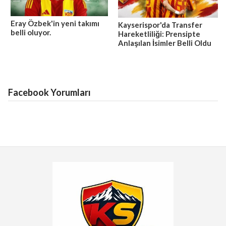
Eray Özbek'in yeni takımı
Kayserispor'da Transfer
belli oluyor.
Hareketliliği: Prensipte
Anlaşılan İsimler Belli Oldu
Facebook Yorumları