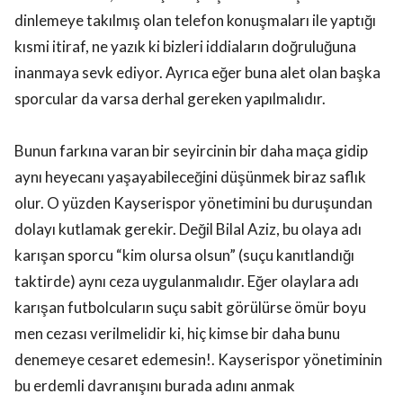
dinlemeye takılmış olan telefon konuşmaları ile yaptığı
kısmi itiraf, ne yazık ki bizleri iddiaların doğruluğuna
inanmaya sevk ediyor. Ayrıca eğer buna alet olan başka
sporcular da varsa derhal gereken yapılmalıdır.
Bunun farkına varan bir seyircinin bir daha maça gidip
aynı heyecanı yaşayabileceğini düşünmek biraz saflık
olur. O yüzden Kayserispor yönetimini bu duruşundan
dolayı kutlamak gerekir. Değil Bilal Aziz, bu olaya adı
karışan sporcu “kim olursa olsun” (suçu kanıtlandığı
taktirde) aynı ceza uygulanmalıdır. Eğer olaylara adı
karışan futbolcuların suçu sabit görülürse ömür boyu
men cezası verilmelidir ki, hiç kimse bir daha bunu
denemeye cesaret edemesin!. Kayserispor yönetiminin
bu erdemli davranışını burada adını anmak