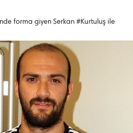
'nde forma giyen Serkan #Kurtuluş ile