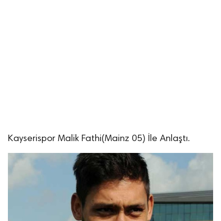
Kayserispor Malik Fathi(Mainz 05) İle Anlaştı.