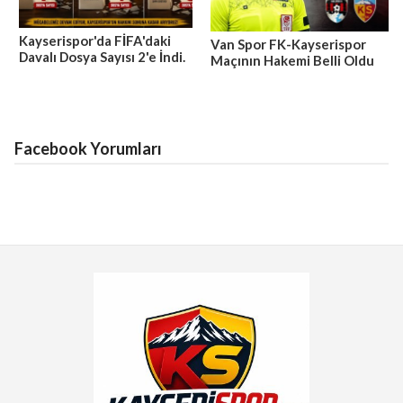
Kayserispor'da FİFA'daki
Van Spor FK-Kayserispor
Davalı Dosya Sayısı 2'e İndi.
Maçının Hakemi Belli Oldu
Facebook Yorumları