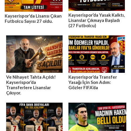
Kayserispor’da Yasak Kalktı,
Kayserispor'da Lisansı Çıkan
Lisanslar Çıkmaya Başladı
Futbolcu Sayısı 27 oldu.
(27 Futbolcu)
Ve Nihayet Tahta Açıldı!
Kayserispor’da Transfer
Kayserispor’da
Yasağı İçin Son Adım:
Transferlere Lisanslar
Gözler FIFA’da
Çıkıyor.