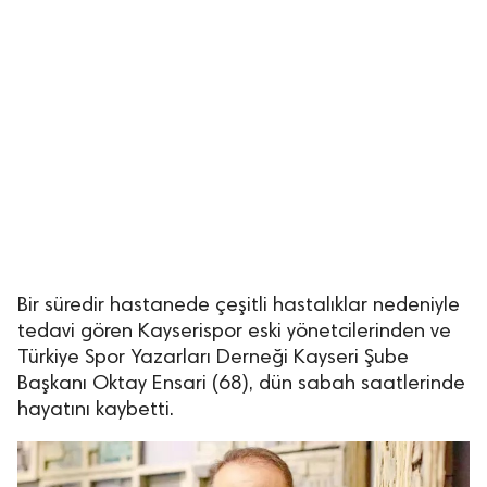
Bir süredir hastanede çeşitli hastalıklar nedeniyle
tedavi gören Kayserispor eski yönetcilerinden ve
Türkiye Spor Yazarları Derneği Kayseri Şube
Başkanı Oktay Ensari (68), dün sabah saatlerinde
hayatını kaybetti.