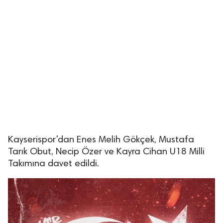
Kayserispor'dan Enes Melih Gökçek, Mustafa
Tarık Obut, Necip Özer ve Kayra Cihan U18 Milli
Takımına davet edildi.