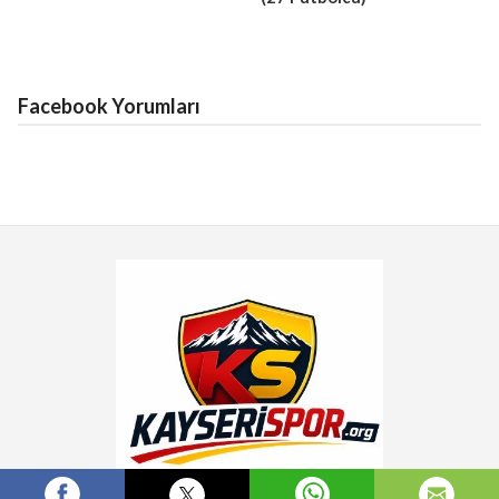
Facebook Yorumları