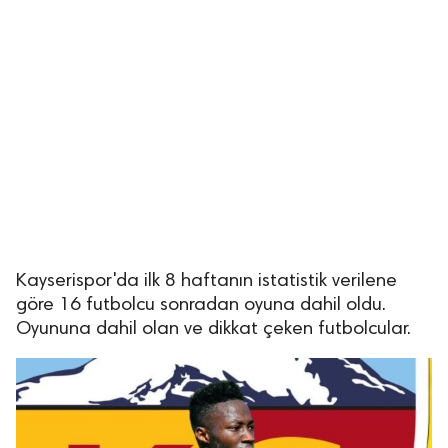
Kayserispor'da ilk 8 haftanın istatistik verilene
göre 16 futbolcu sonradan oyuna dahil oldu.
Oyununa dahil olan ve dikkat çeken futbolcular.