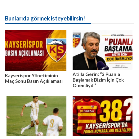
Bunlarıda görmek isteyebilirsin!
Atilla Gerin: “3 Puanla
Kayserispor Yönetiminin
Başlamak Bizim İçin Çok
Maç Sonu Basın Açıklaması
Önemliydi”