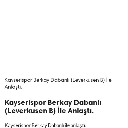
Kayserispor Berkay Dabanlı (Leverkusen B) İle
Anlaştı.
Kayserispor Berkay Dabanlı
(Leverkusen B) İle Anlaştı.
Kayserispor Berkay Dabanlı ile anlaştı.