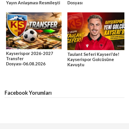
Yayın Anlaşması Resmileşti
Dosyası
Kayserispor 2026-2027
Taulant Seferi Kayseri'de!
Transfer
Kayserispor Golcüsüne
Dosyası-06.08.2026
Kavuştu
Facebook Yorumları