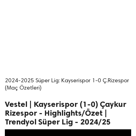
lıdır.
2024-2025 Süper Lig: Kayserispor 1-0 Ç.Rizespor
(Maç Özetleri)
Vestel | Kayserispor (1-0) Çaykur
Rizespor - Highlights/Özet |
Trendyol Süper Lig - 2024/25