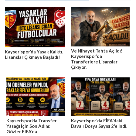
Ve Nihayet Tahta Açıldı!
Kayserispor’da Yasak Kalktı,
Kayserispor’da
Lisanslar Çıkmaya Başladı!
Transferlere Lisanslar
Çıkıyor.
Kayserispor’da Transfer
Kayserispor'da FİFA'daki
Yasağı İçin Son Adım:
Davalı Dosya Sayısı 2'e İndi.
Gözler FIFA’da