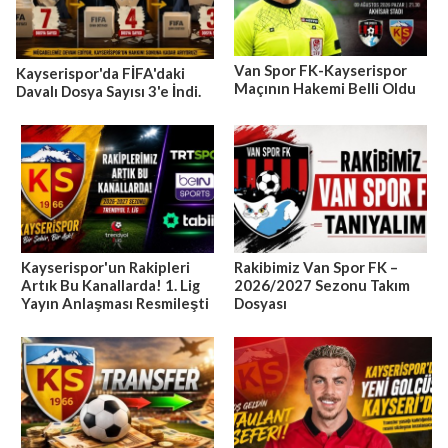
Van Spor FK-Kayserispor
Kayserispor'da FİFA'daki
Maçının Hakemi Belli Oldu
Davalı Dosya Sayısı 3'e İndi.
Kayserispor'un Rakipleri
Rakibimiz Van Spor FK –
Artık Bu Kanallarda! 1. Lig
2026/2027 Sezonu Takım
Yayın Anlaşması Resmileşti
Dosyası