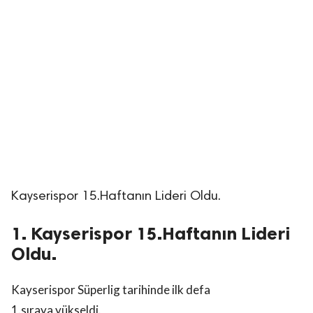
Kayserispor 15.Haftanın Lideri Oldu.
1. Kayserispor 15.Haftanın Lideri
Oldu.
Kayserispor Süperlig tarihinde ilk defa
1.sıraya yükseldi.