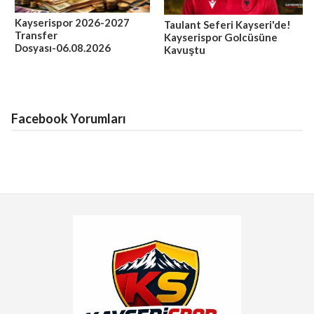
Kayserispor 2026-2027
Taulant Seferi Kayseri'de!
Transfer
Kayserispor Golcüsüne
Dosyası-06.08.2026
Kavuştu
Facebook Yorumları