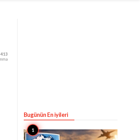
,413
unma
Bugünün En iyileri