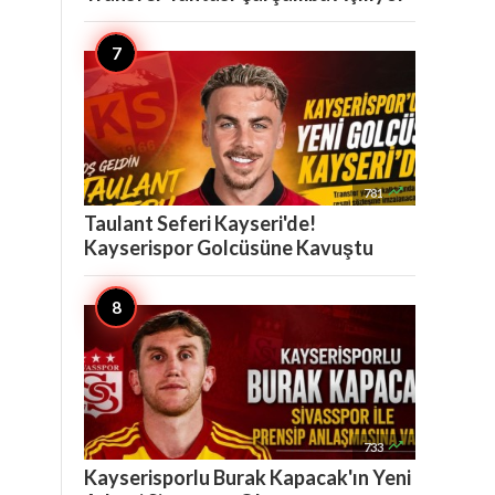

781
Taulant Seferi Kayseri'de!
Kayserispor Golcüsüne Kavuştu

733
Kayserisporlu Burak Kapacak'ın Yeni