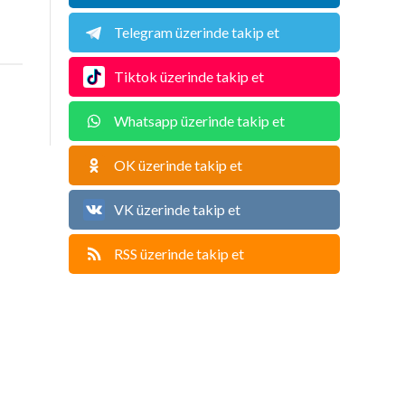
Telegram üzerinde takip et
Tiktok üzerinde takip et
Whatsapp üzerinde takip et
OK üzerinde takip et
VK üzerinde takip et
RSS üzerinde takip et