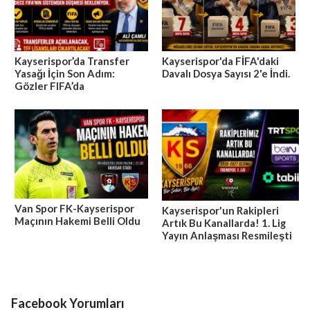
Kayserispor’da Transfer
Kayserispor'da FİFA'daki
Yasağı İçin Son Adım:
Davalı Dosya Sayısı 2'e İndi.
Gözler FIFA’da
Van Spor FK-Kayserispor
Kayserispor'un Rakipleri
Maçının Hakemi Belli Oldu
Artık Bu Kanallarda! 1. Lig
Yayın Anlaşması Resmileşti
Facebook Yorumları