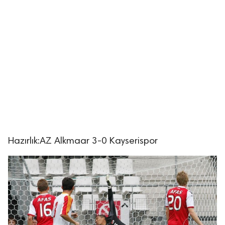
Hazırlık:AZ Alkmaar 3-0 Kayserispor