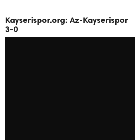
Kayserispor.org: Az-Kayserispor
3-0