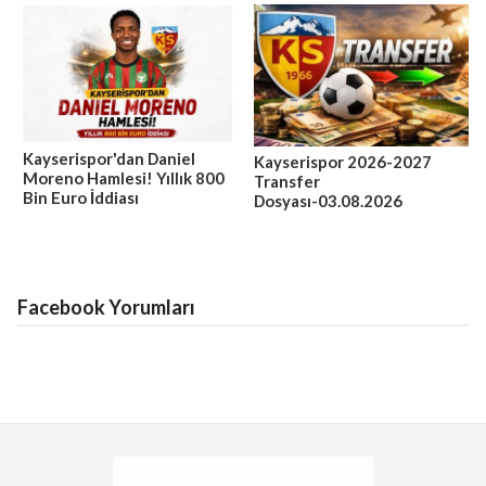
Kayserispor'dan Daniel
Kayserispor 2026-2027
Moreno Hamlesi! Yıllık 800
Transfer
Bin Euro İddiası
Dosyası-03.08.2026
Facebook Yorumları