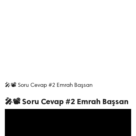
🎤📽 Soru Cevap #2 Emrah Başsan
🎤📽 Soru Cevap #2 Emrah Başsan