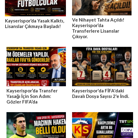
Ve Nihayet Tahta Açıldı!
Kayserispor’da Yasak Kalktı,
Kayserispor’da
Lisanslar Çıkmaya Başladı!
Transferlere Lisanslar
Çıkıyor.
Kayserispor’da Transfer
Kayserispor'da FİFA'daki
Yasağı İçin Son Adım:
Davalı Dosya Sayısı 2'e İndi.
Gözler FIFA’da