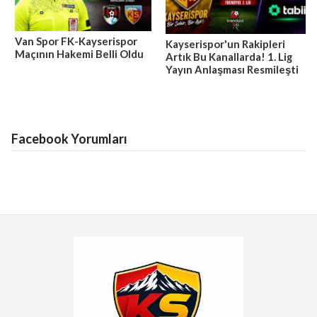
Van Spor FK-Kayserispor
Kayserispor'un Rakipleri
Maçının Hakemi Belli Oldu
Artık Bu Kanallarda! 1. Lig
Yayın Anlaşması Resmileşti
Facebook Yorumları