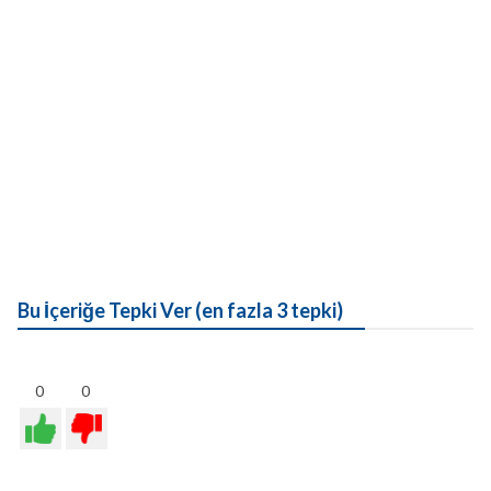
Bu İçeriğe Tepki Ver (en fazla 3 tepki)
0
0