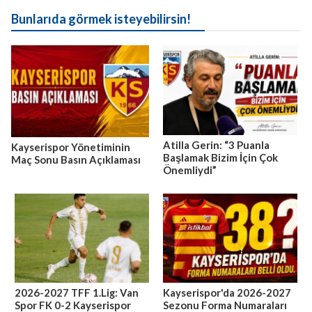
Bunlarıda görmek isteyebilirsin!
Atilla Gerin: “3 Puanla
Kayserispor Yönetiminin
Başlamak Bizim İçin Çok
Maç Sonu Basın Açıklaması
Önemliydi”
2026-2027 TFF 1.Lig: Van
Kayserispor'da 2026-2027
Spor FK 0-2 Kayserispor
Sezonu Forma Numaraları