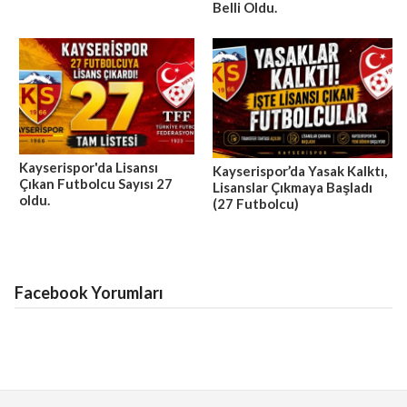
Belli Oldu.
Kayserispor'da Lisansı
Kayserispor’da Yasak Kalktı,
Çıkan Futbolcu Sayısı 27
Lisanslar Çıkmaya Başladı
oldu.
(27 Futbolcu)
Facebook Yorumları